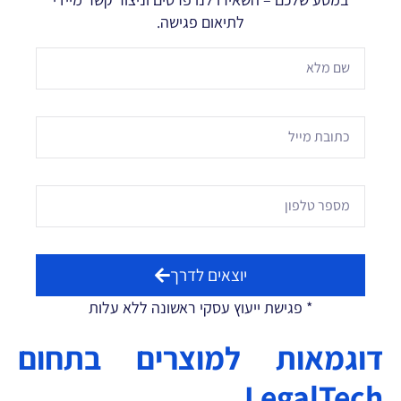
לתיאום פגישה.
יוצאים לדרך
* פגישת ייעוץ עסקי ראשונה ללא עלות
דוגמאות למוצרים בתחום
LegalTech