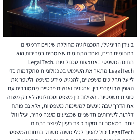
בעידן הדיגיטלי, הטכנולוגיה מחוללת שינויים דרמטיים
בתחומים רבים, ואחד התחומים שצומחים במהירות הוא
תחום המשפטי באמצעות טכנולוגיות LegalTech.
LegalTech מתאר את השימוש בטכנולוגיות מתקדמות כדי
לייעל תהליכים משפטיים, להנגיש מידע משפטי ולשפר את
האופן שבו עורכי דין, ארגונים ואנשים פרטיים מתמודדים עם
סוגיות משפטיות. השילוב בין משפט וטכנולוגיה לא רק משנה
את הדרך שבה ניגשים למשימות משפטיות, אלא גם פותח
דלתות לשירותים חדשניים שמציעים מענה מהיר, יעיל וזול
יותר. במאמר זה נסקור כיצד רעיון למוצר בתחום
LegalTech יכול להפוך לכלי משנה משחק בתחום המשפטי