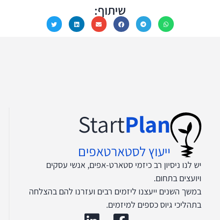
שיתוף:
Start
Plan
ייעוץ לסטארטאפים
יש לנו ניסיון רב כיזמי סטארט-אפים, אנשי עסקים
ויועצים בתחום.
במשך השנים ייעצנו ליזמים רבים ועזרנו להם בהצלחה
בתהליכי גיוס כספים למיזמים.