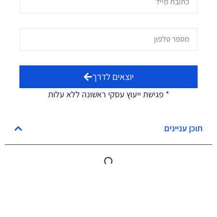
יוצאים לדרך
* פגישת ייעוץ עסקי ראשונה ללא עלות
תוכן עניינים