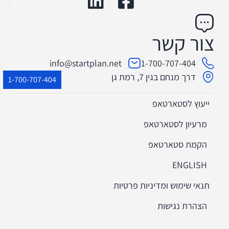
צור קשר
info@startplan.net
1-700-707-404
דרך מנחם בגין 7, רמת גן
1-700-707-404
ייעוץ לסטארטאפ
מרעיון לסטארטאפ​
הקמת סטארטאפ
ENGLISH
תנאי שימוש ומדיניות פרטיות
הצהרת נגישות